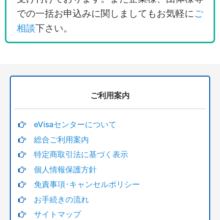
での一括お申込みに関しましてもお気軽に
ご
相談
下さい。
ご利用案内
eVisaセンターについて
総合ご利用案内
特定商取引法に基づく表示
個人情報保護方針
免責事項･キャンセルポリシー
お手続きの流れ
サイトマップ