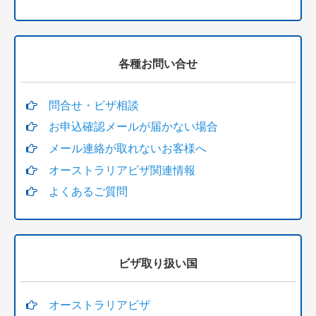
各種お問い合せ
問合せ・ビザ相談
お申込確認メールが届かない場合
メール連絡が取れないお客様へ
オーストラリアビザ関連情報
よくあるご質問
ビザ取り扱い国
オーストラリアビザ