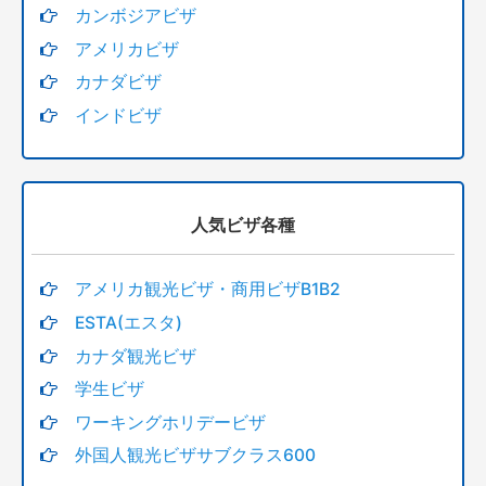
カンボジアビザ
アメリカビザ
カナダビザ
インドビザ
人気ビザ各種
アメリカ観光ビザ・商用ビザB1B2
ESTA(エスタ)
カナダ観光ビザ
学生ビザ
ワーキングホリデービザ
外国人観光ビザサブクラス600