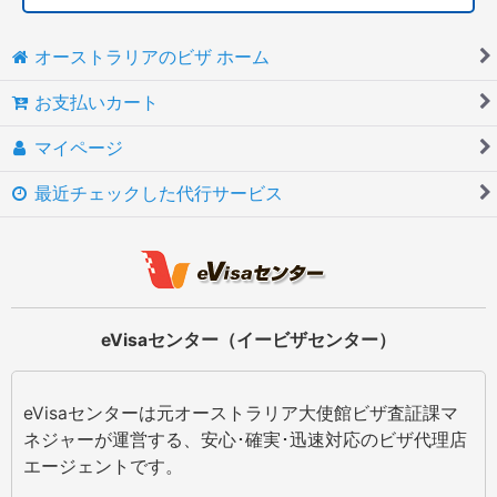
オーストラリアのビザ ホーム
お支払いカート
マイページ
最近チェックした代行サービス
eVisaセンター（イービザセンター）
eVisaセンターは元オーストラリア大使館ビザ査証課マ
ネジャーが運営する、安心･確実･迅速対応のビザ代理店
エージェントです。