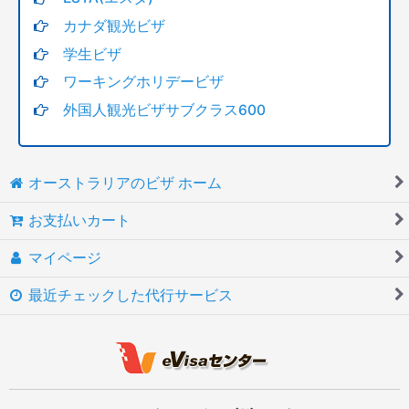
カナダ観光ビザ
学生ビザ
ワーキングホリデービザ
外国人観光ビザサブクラス600
オーストラリアのビザ ホーム
お支払いカート
マイページ
最近チェックした代行サービス