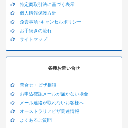
特定商取引法に基づく表示
個人情報保護方針
免責事項･キャンセルポリシー
お手続きの流れ
サイトマップ
各種お問い合せ
問合せ・ビザ相談
お申込確認メールが届かない場合
メール連絡が取れないお客様へ
オーストラリアビザ関連情報
よくあるご質問