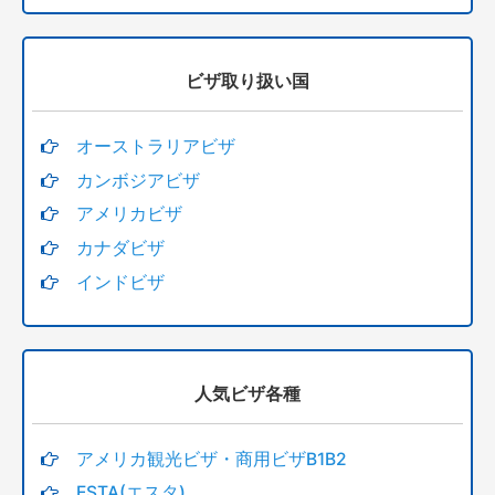
ビザ取り扱い国
オーストラリアビザ
カンボジアビザ
アメリカビザ
カナダビザ
インドビザ
人気ビザ各種
アメリカ観光ビザ・商用ビザB1B2
ESTA(エスタ)