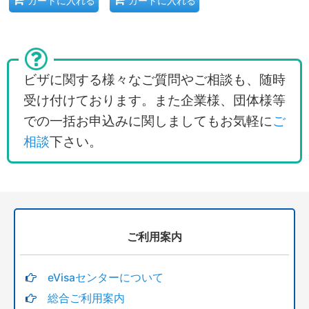
カートに入れる
カートに入れる
ビザに関する様々なご質問やご相談も、随時
受け付けております。また企業様、団体様等
での一括お申込みに関しましてもお気軽に
ご
相談
下さい。
ご利用案内
eVisaセンターについて
総合ご利用案内