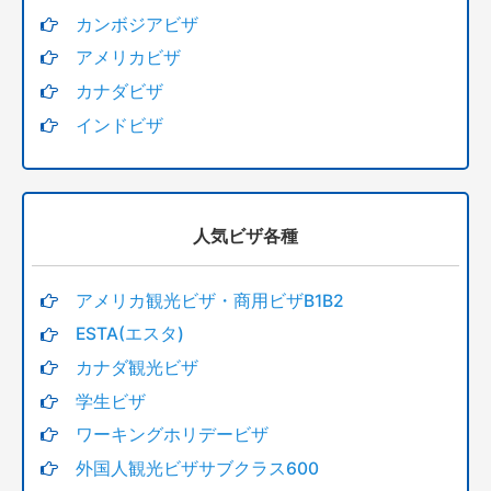
カンボジアビザ
アメリカビザ
カナダビザ
インドビザ
人気ビザ各種
アメリカ観光ビザ・商用ビザB1B2
ESTA(エスタ)
カナダ観光ビザ
学生ビザ
ワーキングホリデービザ
外国人観光ビザサブクラス600