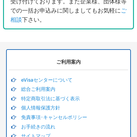
受け付けております。また企業様、団体様等
での一括お申込みに関しましてもお気軽に
ご
相談
下さい。
ご利用案内
eVisaセンターについて
総合ご利用案内
特定商取引法に基づく表示
個人情報保護方針
免責事項･キャンセルポリシー
お手続きの流れ
サイトマップ