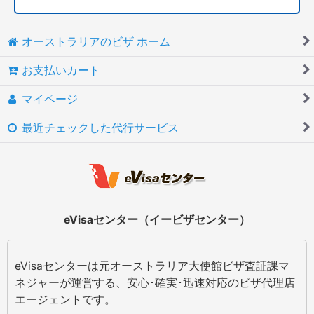
オーストラリアのビザ ホーム
お支払いカート
マイページ
最近チェックした代行サービス
eVisaセンター（イービザセンター）
eVisaセンターは元オーストラリア大使館ビザ査証課マ
ネジャーが運営する、安心･確実･迅速対応のビザ代理店
エージェントです。