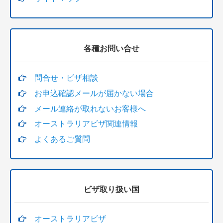
各種お問い合せ
問合せ・ビザ相談
お申込確認メールが届かない場合
メール連絡が取れないお客様へ
オーストラリアビザ関連情報
よくあるご質問
ビザ取り扱い国
オーストラリアビザ