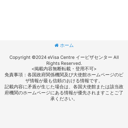
ホーム
Copyright ©2024 eVisa Centre イービザセンター All
Rights Reserved.
<掲載内容無断転載・登用不可>
免責事項：各国政府関係機関及び大使館ホームページのビ
ザ情報が最も信頼のおける情報です。
記載内容に矛盾が生じた場合は、各国大使館または該当政
府機関のホームページにある情報が優先されますことご了
承ください。