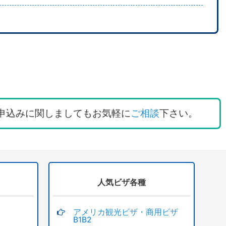
申込みに関しましてもお気軽に
ご相談
下さい。
人気ビザ各種
アメリカ観光ビザ・商用ビザ
B1B2