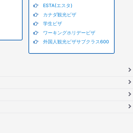
ESTA(エスタ)
カナダ観光ビザ
学生ビザ
ワーキングホリデービザ
外国人観光ビザサブクラス600