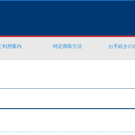
ご利用案内
特定商取引法
お手続きの