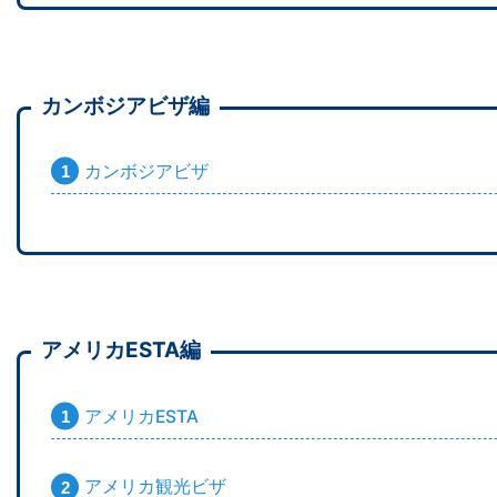
カンボジアビザ編
カンボジアビザ
アメリカESTA編
アメリカESTA
アメリカ観光ビザ