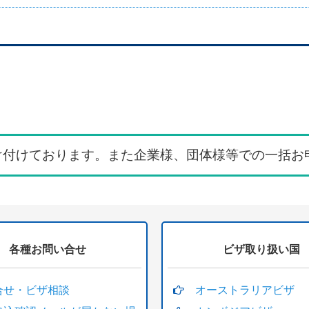
け付けております。また企業様、団体様等での一括お
各種お問い合せ
ビザ取り扱い国
合せ・ビザ相談
オーストラリアビザ