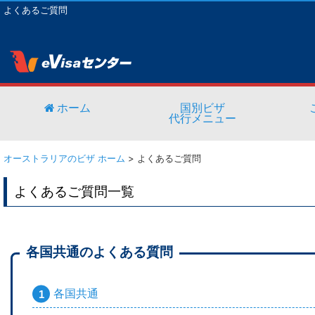
よくあるご質問
ホーム
国別ビザ
代行メニュー
オーストラリアのビザ ホーム
>
よくあるご質問
よくあるご質問一覧
各国共通のよくある質問
各国共通