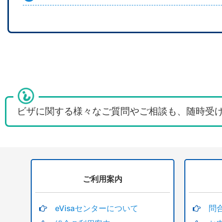
ビザに関する様々なご質問やご相談も、随時受
ご利用案内
eVisaセンターについて
問