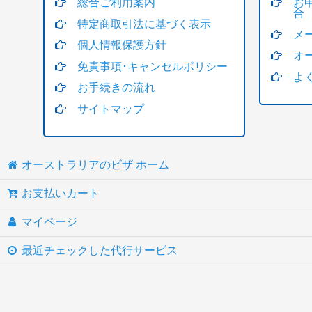
総合ご利用案内
お
合
特定商取引法に基づく表示
メ
個人情報保護方針
オ
免責事項･キャンセルポリシー
よ
お手続きの流れ
サイトマップ
オーストラリアのビザ ホーム
お支払いカート
マイページ
最近チェックした代行サービス