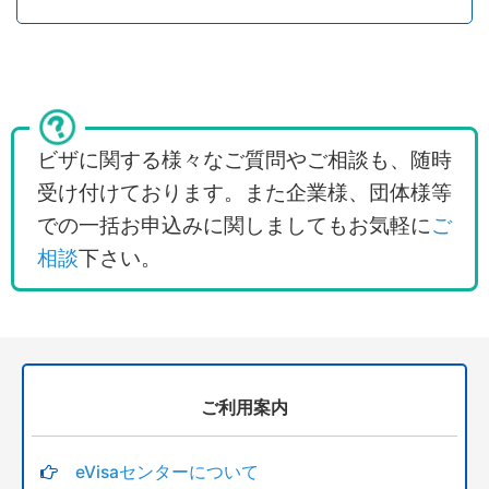
ビザに関する様々なご質問やご相談も、随時
受け付けております。また企業様、団体様等
での一括お申込みに関しましてもお気軽に
ご
相談
下さい。
ご利用案内
eVisaセンターについて