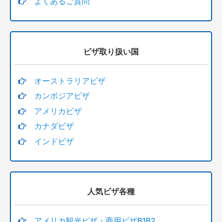
よくあるご質問
ビザ取り扱い国
オーストラリアビザ
カンボジアビザ
アメリカビザ
カナダビザ
インドビザ
人気ビザ各種
アメリカ観光ビザ・商用ビザB1B2