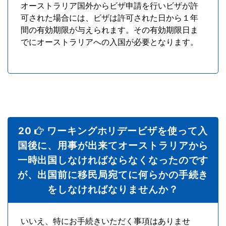
オーストラリア国外からビザ申請を行いビザが許
可された場合には、ビザは許可された日から１年
間の有効期限が与えられます。その有効期限日ま
でにオーストラリアへの入国が必要となります。
20
ワーキングホリデービザを使って入
国後に、用事が出来てオーストラリアから
一時出国しなければならなくなったのです
が、出国前に移民局宛てに何らかの手続き
をしなければなりませんか？
いいえ、特にお手続きいただく事項はありませ