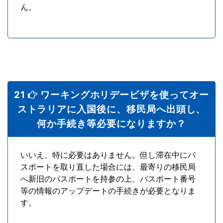
ん。
21
ワーキングホリデービザを使ってオー
ストラリアに入国後に、移民局へ出頭し、
何か手続き等必要になりますか？
いいえ、特に必要はありません。但し滞在中にパ
スポートを取り直した場合には、最寄りの移民局
へ新旧のパスポートを持参の上、パスポート番号
等の情報のアップデートの手続きが必要となりま
す。