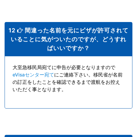
12
間違った名前を元にビザが許可されて
いることに気がついたのですが、どうすれ
ばいいですか？
大至急移民局宛てに申告が必要となりますので
eVisaセンター宛て
にご連絡下さい。移民省が名前
の訂正をしたことを確認できるまで渡航をお控え
いただく事となります。