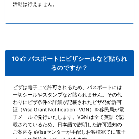
活動は行えません。
10
パスポートにビザシールなど貼られ
るのですか？
ビザは電子上で許可されるため、パスポートには
一切シールやスタンプなど貼られません。その代
わりにビザ条件の詳細が記載されたビザ発給許可
証（Visa Grant Notification : VGN）を移民局が電
子メールで発行いたします。VGN は全て英語で記
載されているため、日本語で説明した許可通知の
ご案内を eVisaセンターが手配しお客様宛てに電子