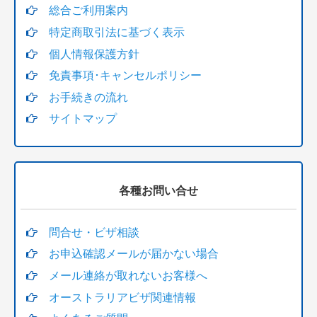
総合ご利用案内
特定商取引法に基づく表示
個人情報保護方針
免責事項･キャンセルポリシー
お手続きの流れ
サイトマップ
各種お問い合せ
問合せ・ビザ相談
お申込確認メールが届かない場合
メール連絡が取れないお客様へ
オーストラリアビザ関連情報