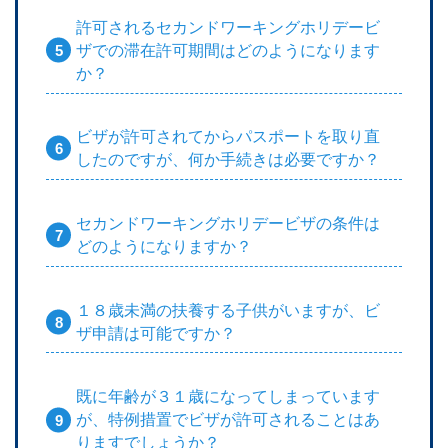
許可されるセカンドワーキングホリデービ
ザでの滞在許可期間はどのようになります
か？
ビザが許可されてからパスポートを取り直
したのですが、何か手続きは必要ですか？
セカンドワーキングホリデービザの条件は
どのようになりますか？
１８歳未満の扶養する子供がいますが、ビ
ザ申請は可能ですか？
既に年齢が３１歳になってしまっています
が、特例措置でビザが許可されることはあ
りますでしょうか？