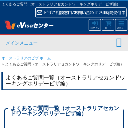
よくあるご質問（オーストラリアセカンドワーキングホリデービザ編）
ログイン
カート
メニュー
メインメニュー
オーストラリアのビザ ホーム
>
よくあるご質問（オーストラリアセカンドワーキングホリデービザ編）
よくあるご質問一覧（オーストラリアセカンドワ
ーキングホリデービザ編）
よくあるご質問一覧（オーストラリアセカン
ドワーキングホリデービザ編）