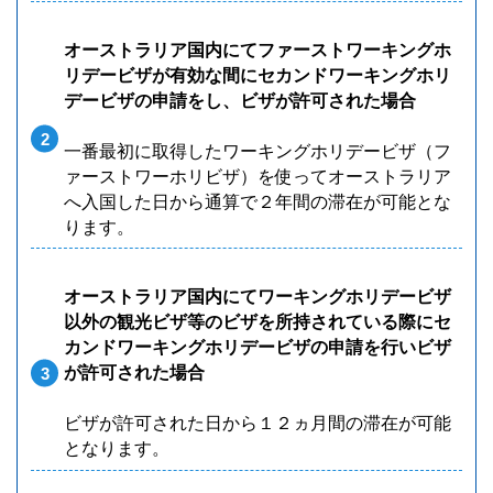
オーストラリア国内にてファーストワーキングホ
リデービザが有効な間にセカンドワーキングホリ
デービザの申請をし、ビザが許可された場合
一番最初に取得したワーキングホリデービザ（フ
ァーストワーホリビザ）を使ってオーストラリア
へ入国した日から通算で２年間の滞在が可能とな
ります。
オーストラリア国内にてワーキングホリデービザ
以外の観光ビザ等のビザを所持されている際にセ
カンドワーキングホリデービザの申請を行いビザ
が許可された場合
ビザが許可された日から１２ヵ月間の滞在が可能
となります。