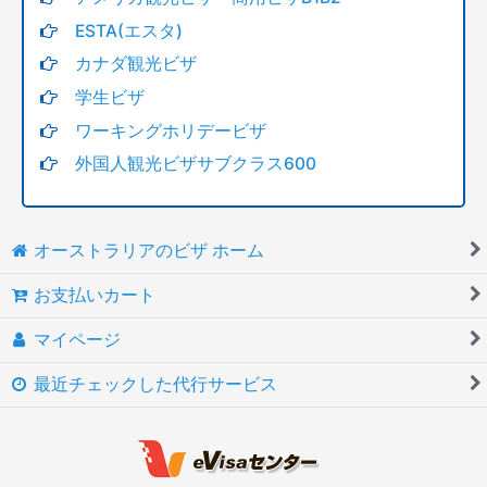
ESTA(エスタ)
カナダ観光ビザ
学生ビザ
ワーキングホリデービザ
外国人観光ビザサブクラス600
オーストラリアのビザ ホーム
お支払いカート
マイページ
最近チェックした代行サービス