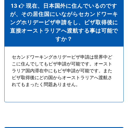
13
現在、日本国外に住んでいるのです
が、その居住国にいながらセカンドワーキ
ングホリデービザ申請をし、ビザ取得後に
直接オーストラリアへ渡航する事は可能で
すか？
セカンドワーキングホリデービザ申請は世界中ど
こに住んでしてもビザ申請が可能です。オースト
ラリア国内滞在中にもビザ申請が可能です。また
ビザ取得後にどの国からオーストラリアへ渡航さ
れてもまったく問題ありません。