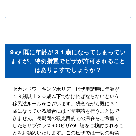
9
既に年齢が３１歳になってしまってい
ますが、特例措置でビザが許可されること
はありますでしょうか？
セカンドワーキングホリデービザ申請時に年齢が
１８歳以上３０歳以下でなければならないという
移民法ルールがございます。残念ながら既に３１
歳になっている場合にはビザ申請を行うことはで
きません。長期間の観光目的での滞在をご希望で
したらサブクラス600ビザの申請をご検討されるこ
とをお勧めいたします。このビザでは一切の就労