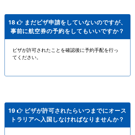
18
まだビザ申請をしていないのですが、
事前に航空券の予約をしてもいいですか？
ビザが許可されたことを確認後に予約手配を行っ
てください。
19
ビザが許可されたらいつまでにオース
トラリアへ入国しなければなりませんか？