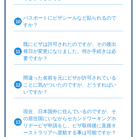
パスポートにビザシールなど貼られるので
すか？
既にビザは許可されたのですが、その後出
発日が変更になりました。何か手続きは必
要ですか？
間違った名前を元にビザが許可されている
ことに気がついたのですが、どうすればい
いですか？
現在、日本国外に住んでいるのですが、そ
の居住国にいながらセカンドワーキングホ
リデービザ申請をし、ビザ取得後に直接オ
ーストラリアへ渡航する事は可能ですか？