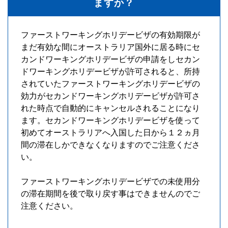
ますか？
ファーストワーキングホリデービザの有効期限が
まだ有効な間にオーストラリア国外に居る時にセ
カンドワーキングホリデービザの申請をしセカン
ドワーキングホリデービザが許可されると、所持
されていたファーストワーキングホリデービザの
効力がセカンドワーキングホリデービザが許可さ
れた時点で自動的にキャンセルされることになり
ます。セカンドワーキングホリデービザを使って
初めてオーストラリアへ入国した日から１２ヵ月
間の滞在しかできなくなりますのでご注意くださ
い。
ファーストワーキングホリデービザでの未使用分
の滞在期間を後で取り戻す事はできませんのでご
注意ください。