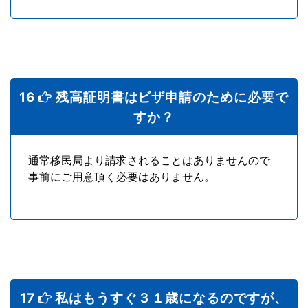
16
残高証明書はビザ申請のために必要で
すか？
通常移民局より請求されることはありませんので
事前にご用意頂く必要はありません。
17
私はもうすぐ３１歳になるのですが、