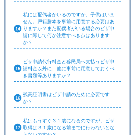
私には配偶者がいるのですが、子供はいま
せん。戸籍謄本を事前に用意する必要はあ
りますか？また配偶者がいる場合のビザ申
請に際して何か注意すべき点はあります
か？
ビザ申請代行料金と移民局へ支払うビザ申
請料金以外に、他に事前に用意しておくべ
き書類等ありますか？
残高証明書はビザ申請のために必要です
か？
私はもうすぐ３１歳になるのですが、ビザ
取得は３１歳になる前までに行わないとな
らないですか？