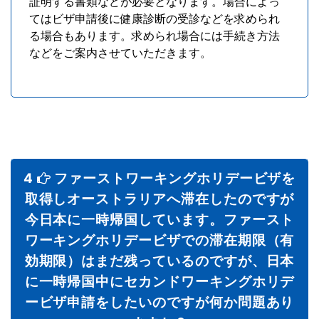
証明する書類などが必要となります。場合によっ
てはビザ申請後に健康診断の受診などを求められ
る場合もあります。求められ場合には手続き方法
などをご案内させていただきます。
4
ファーストワーキングホリデービザを
取得しオーストラリアへ滞在したのですが
今日本に一時帰国しています。ファースト
ワーキングホリデービザでの滞在期限（有
効期限）はまだ残っているのですが、日本
に一時帰国中にセカンドワーキングホリデ
ービザ申請をしたいのですが何か問題あり