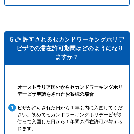
5
許可されるセカンドワーキングホリデ
ービザでの滞在許可期間はどのようになり
ますか？
オーストラリア国外からセカンドワーキングホリ
デービザ申請をされたお客様の場合
ビザが許可された日から１年以内に入国してくだ
さい。初めてセカンドワーキングホリデービザを
使って入国した日から１年間の滞在許可が与えら
れます。