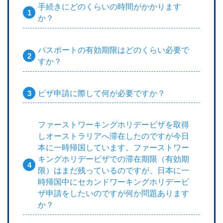
手続きにどのくらいの時間がかかります
か？
パスポートの有効期限はどのくらい必要で
すか？
ビザ申請に際して何が必要ですか？
ファーストワーキングホリデービザを取得
しオーストラリアへ滞在したのですが今日
本に一時帰国しています。ファーストワー
キングホリデービザでの滞在期限（有効期
限）はまだ残っているのですが、日本に一
時帰国中にセカンドワーキングホリデービ
ザ申請をしたいのですが何か問題あります
か？