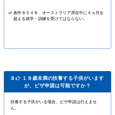
条件８５４８ オーストラリア滞在中に４ヵ月を
超える就学・訓練を受けてはならない。
8
１８歳未満の扶養する子供がいます
が、ビザ申請は可能ですか？
扶養する子供がいる場合、ビザ申請は行えませ
ん。