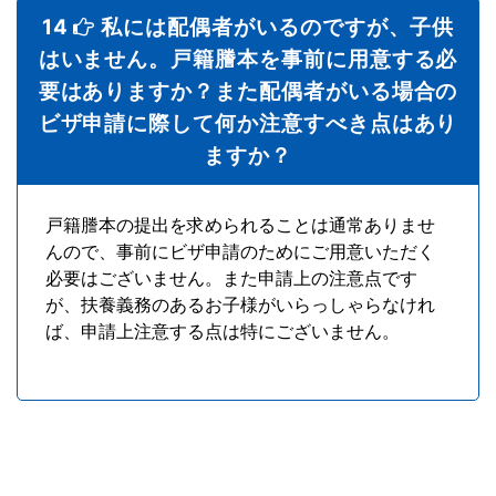
14
私には配偶者がいるのですが、子供
はいません。戸籍謄本を事前に用意する必
要はありますか？また配偶者がいる場合の
ビザ申請に際して何か注意すべき点はあり
ますか？
戸籍謄本の提出を求められることは通常ありませ
んので、事前にビザ申請のためにご用意いただく
必要はございません。また申請上の注意点です
が、扶養義務のあるお子様がいらっしゃらなけれ
ば、申請上注意する点は特にございません。