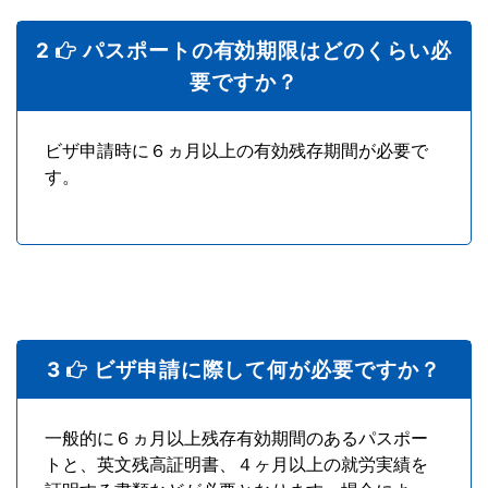
2
パスポートの有効期限はどのくらい必
要ですか？
ビザ申請時に６ヵ月以上の有効残存期間が必要で
す。
3
ビザ申請に際して何が必要ですか？
一般的に６ヵ月以上残存有効期間のあるパスポー
トと、英文残高証明書、４ヶ月以上の就労実績を