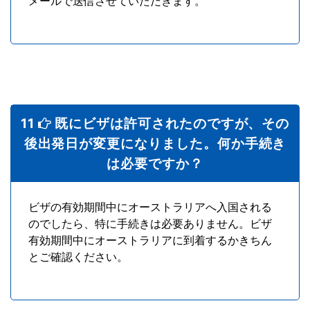
メールで送信させていただきます。
11
既にビザは許可されたのですが、その
後出発日が変更になりました。何か手続き
は必要ですか？
ビザの有効期間中にオーストラリアへ入国される
のでしたら、特に手続きは必要ありません。ビザ
有効期間中にオーストラリアに到着するかきちん
とご確認ください。