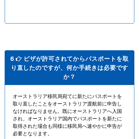
6
ビザが許可されてからパスポートを取
り直したのですが、何か手続きは必要です
か？
オーストラリア移民局宛てに新たにパスポートを
取り直したことをオーストラリア渡航前に申告し
なければなりません。既にオーストラリアへ入国
され、オーストラリア国内でパスポートを新たに
取得された場合も同様に移民局へ速やかに申告が
必要となります。