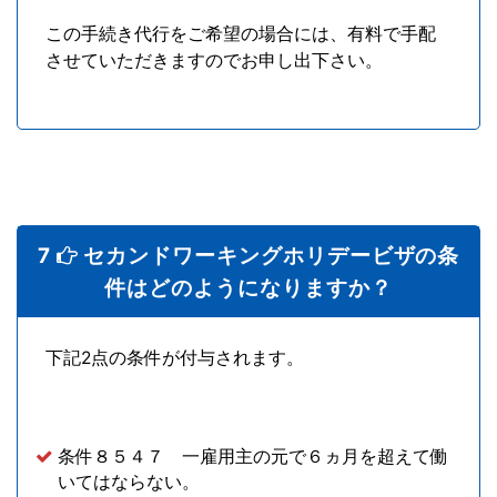
この手続き代行をご希望の場合には、有料で手配
させていただきますのでお申し出下さい。
7
セカンドワーキングホリデービザの条
件はどのようになりますか？
下記2点の条件が付与されます。
条件８５４７ 一雇用主の元で６ヵ月を超えて働
いてはならない。