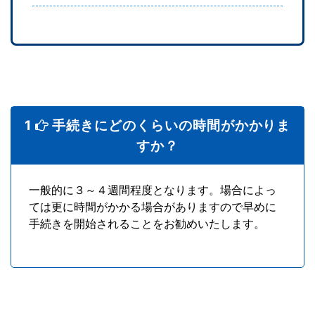
1
手続きにどのくらいの時間がかかりま
すか？
一般的に３～４週間程度となります。場合によっ
ては更に時間がかかる場合がありますので早めに
手続きを開始されることをお勧めいたします。