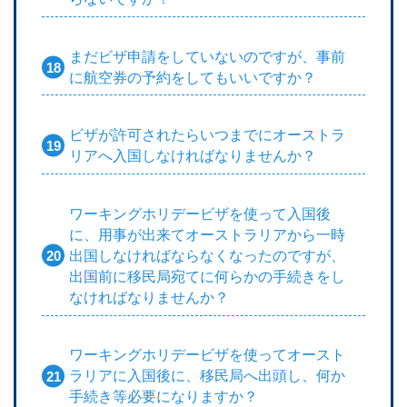
まだビザ申請をしていないのですが、事前
に航空券の予約をしてもいいですか？
ビザが許可されたらいつまでにオーストラ
リアへ入国しなければなりませんか？
ワーキングホリデービザを使って入国後
に、用事が出来てオーストラリアから一時
出国しなければならなくなったのですが、
出国前に移民局宛てに何らかの手続きをし
なければなりませんか？
ワーキングホリデービザを使ってオースト
ラリアに入国後に、移民局へ出頭し、何か
手続き等必要になりますか？