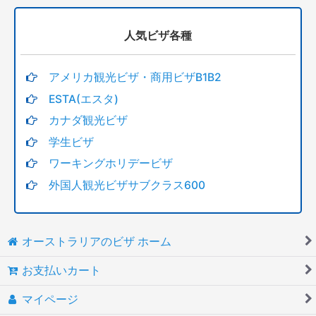
人気ビザ各種
アメリカ観光ビザ・商用ビザB1B2
ESTA(エスタ)
カナダ観光ビザ
学生ビザ
ワーキングホリデービザ
外国人観光ビザサブクラス600
オーストラリアのビザ ホーム
お支払いカート
マイページ