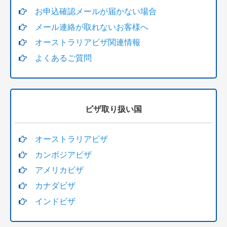
お申込確認メールが届かない場合
メール連絡が取れないお客様へ
オーストラリアビザ関連情報
よくあるご質問
ビザ取り扱い国
オーストラリアビザ
カンボジアビザ
アメリカビザ
カナダビザ
インドビザ