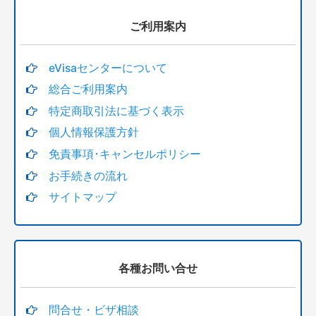
ご利用案内
eVisaセンターについて
総合ご利用案内
特定商取引法に基づく表示
個人情報保護方針
免責事項･キャンセルポリシー
お手続きの流れ
サイトマップ
各種お問い合せ
問合せ・ビザ相談