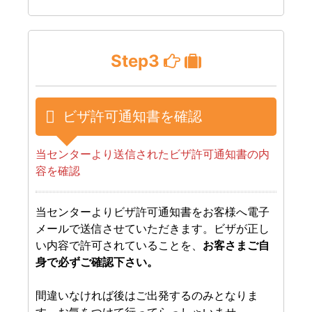
Step3
ビザ許可通知書を確認
当センターより送信されたビザ許可通知書の内
容を確認
当センターよりビザ許可通知書をお客様へ電子
メールで送信させていただきます。ビザが正し
い内容で許可されていることを、
お客さまご自
身で必ずご確認下さい。
間違いなければ後はご出発するのみとなりま