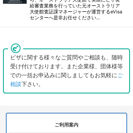
給審査業務を行っていた元オーストラリア
大使館査証課マネージャーが運営するeVisa
センターへ是非お任せください…
ビザに関する様々なご質問やご相談も、随時
受け付けております。また企業様、団体様等
での一括お申込みに関しましてもお気軽に
ご
相談
下さい。
ご利用案内