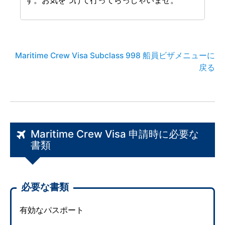
す。お気をつけて行ってらっしゃいませ。
Maritime Crew Visa Subclass 998 船員ビザメニューに
戻る
Maritime Crew Visa 申請時に必要な
書類
必要な書類
有効なパスポート