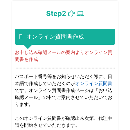
Step2
オンライン質問書作成
お申し込み確認メールの案内よりオンライン質
問書を作成
パスポート番号等をお知らせいただく際に、日
本語で作成していただくのが
オンライン質問書
です。オンライン質問書作成ページは「お申込
確認メール」の中でご案内させていただいてお
ります。
このオンライン質問書が確認出来次第、代理申
請を開始させていただきます。