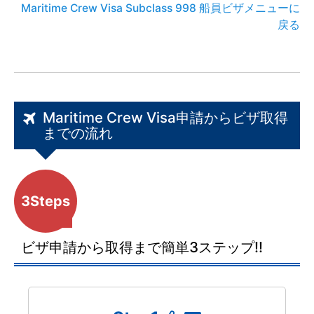
Maritime Crew Visa Subclass 998 船員ビザメニューに
戻る
Maritime Crew Visa申請からビザ取得
までの流れ
3Steps
ビザ申請から取得まで簡単3ステップ!!