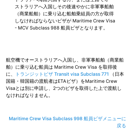
ストラリアへ入国しその後速やかに非軍事船舶
（商業船舶）に乗り込む船舶乗組員の方が取得
しなければならないビザが Maritime Crew Visa
- MCV Subclass 988 船員ビザとなります。
航空機でオーストラリアへ入国し、非軍事船舶（商業船
舶）に乗り込む船員は Maritime Crew Visa を取得後
に、
トランジットビザ Transit visa Subclass 771
（日本
国籍・韓国籍の渡航者はETAビザ）をMaritime Crew
Visaとは別に申請し、2つのビザを取得した上で渡航し
なければなりません。
Maritime Crew Visa Subclass 998 船員ビザメニューに
戻る