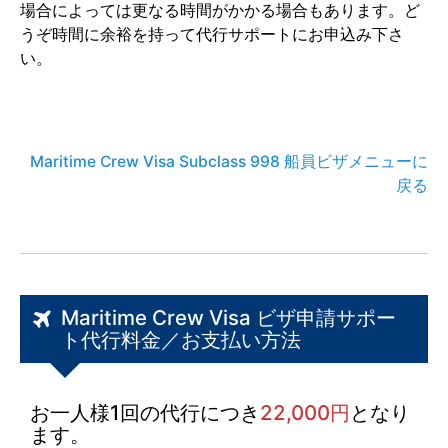
場合によっては更なる時間がかかる場合もあります。ど
うぞ時間に余裕を持って代行サポートにお申込み下さ
い。
Maritime Crew Visa Subclass 998 船員ビザメニューに
戻る
Maritime Crew Visa ビザ申請サポー
ト代行料金／お支払い方法
お一人様1回の代行につき
22,000円
となり
ます。