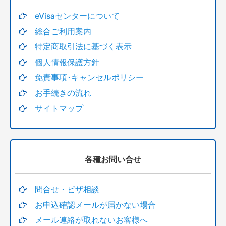
eVisaセンターについて
総合ご利用案内
特定商取引法に基づく表示
個人情報保護方針
免責事項･キャンセルポリシー
お手続きの流れ
サイトマップ
各種お問い合せ
問合せ・ビザ相談
お申込確認メールが届かない場合
メール連絡が取れないお客様へ