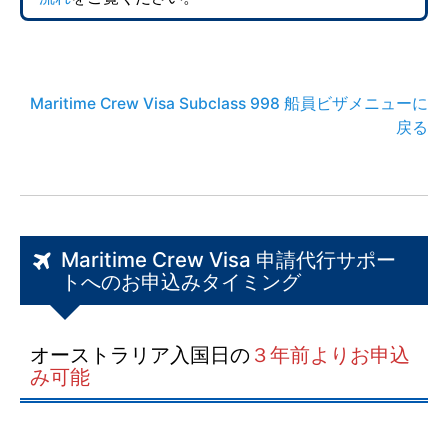
Maritime Crew Visa Subclass 998 船員ビザメニューに
戻る
Maritime Crew Visa 申請代行サポー
トへのお申込みタイミング
オーストラリア入国日の
３年前よりお申込
み可能