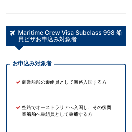
Maritime Crew Visa Subclass 998 船
員ビザお申込み対象者
お申込み対象者
商業船舶の乗組員として海路入国する方
空路でオーストラリアへ入国し、その後商
業船舶へ乗組員として乗船する方