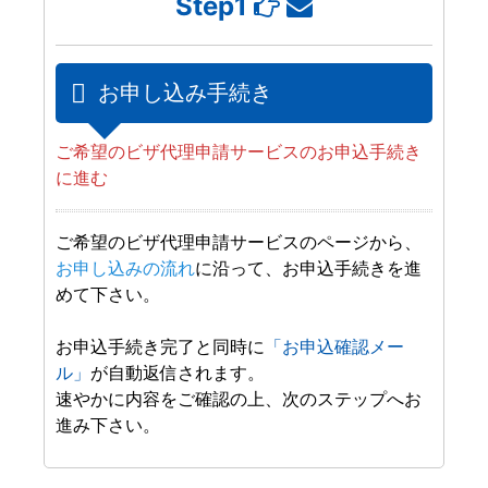
Step1
お申し込み手続き
ご希望のビザ代理申請サービスのお申込手続き
に進む
ご希望のビザ代理申請サービスのページから、
お申し込みの流れ
に沿って、お申込手続きを進
めて下さい。
お申込手続き完了と同時に
「お申込確認メー
ル」
が自動返信されます。
速やかに内容をご確認の上、次のステップへお
進み下さい。