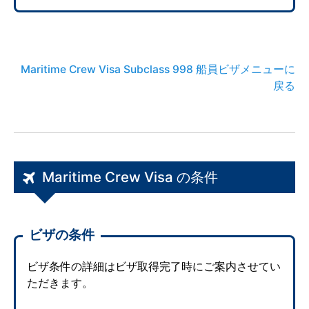
Maritime Crew Visa Subclass 998 船員ビザメニューに
戻る
Maritime Crew Visa の条件
ビザの条件
ビザ条件の詳細はビザ取得完了時にご案内させてい
ただきます。