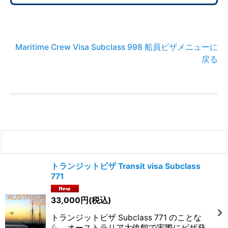
Maritime Crew Visa Subclass 998 船員ビザメニューに
戻る
関連サポート一覧
トランジットビザ Transit visa Subclass
771
33,000
円
(税込)
トランジットビザ Subclass 771 のことな
ら、オーストラリア大使館で実際にビザ発