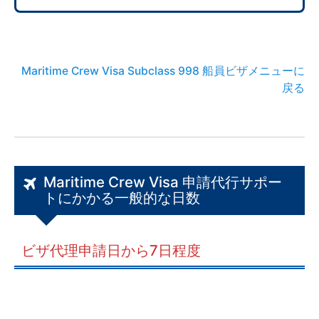
Maritime Crew Visa Subclass 998 船員ビザメニューに
戻る
Maritime Crew Visa 申請代行サポー
トにかかる一般的な日数
ビザ代理申請日から7日程度