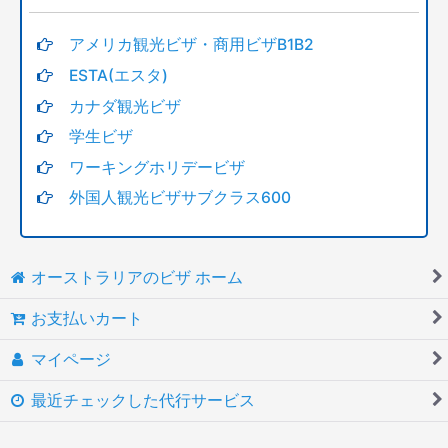
アメリカ観光ビザ・商用ビザB1B2
ESTA(エスタ)
カナダ観光ビザ
学生ビザ
ワーキングホリデービザ
外国人観光ビザサブクラス600
オーストラリアのビザ ホーム
お支払いカート
マイページ
最近チェックした代行サービス