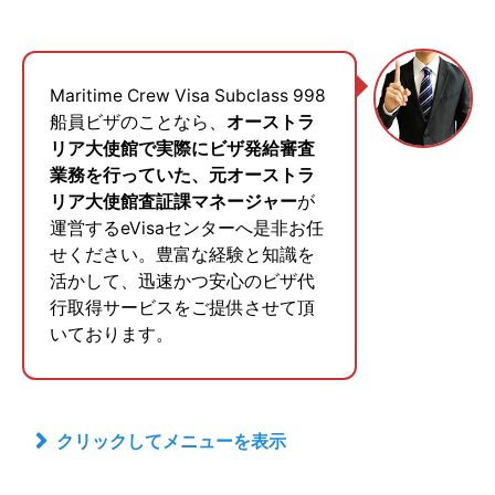
Maritime Crew Visa Subclass 998
船員ビザのことなら、
オーストラ
リア大使館で実際にビザ発給審査
業務を行っていた、元オーストラ
リア大使館査証課マネージャー
が
運営するeVisaセンターへ是非お任
せください。豊富な経験と知識を
活かして、迅速かつ安心のビザ代
行取得サービスをご提供させて頂
いております。
クリックしてメニューを表示