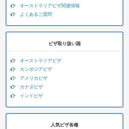
オーストラリアビザ関連情報
よくあるご質問
ビザ取り扱い国
オーストラリアビザ
カンボジアビザ
アメリカビザ
カナダビザ
インドビザ
人気ビザ各種