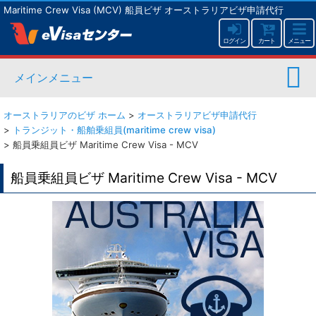
Maritime Crew Visa (MCV) 船員ビザ オーストラリアビザ申請代行
ログイン
カート
メニュー
メインメニュー
オーストラリアのビザ ホーム
>
オーストラリアビザ申請代行
>
トランジット・船舶乗組員(maritime crew visa)
>
船員乗組員ビザ Maritime Crew Visa - MCV
船員乗組員ビザ Maritime Crew Visa - MCV