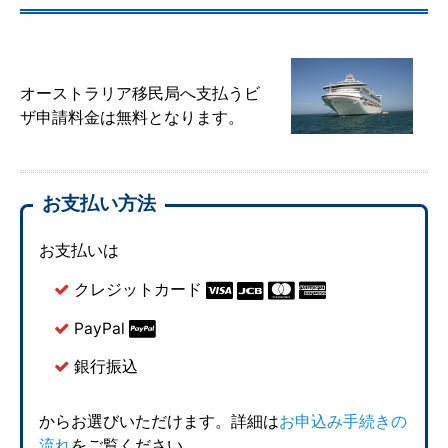
オーストラリア移民局へ支払うビ
ザ申請料金は無料となります。
お支払い方法
お支払いは
クレジットカード
PayPal
銀行振込
からお選びいただけます。詳細は
お申込み手続きの
流れ
をご覧ください。