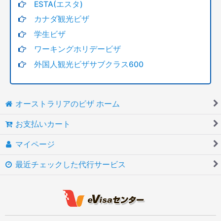
ESTA(エスタ)
カナダ観光ビザ
学生ビザ
ワーキングホリデービザ
外国人観光ビザサブクラス600
オーストラリアのビザ ホーム
お支払いカート
マイページ
最近チェックした代行サービス