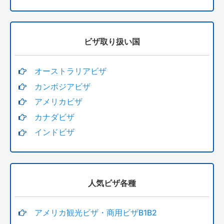
ビザ取り扱い国
オーストラリアビザ
カンボジアビザ
アメリカビザ
カナダビザ
インドビザ
人気ビザ各種
アメリカ観光ビザ・商用ビザB1B2