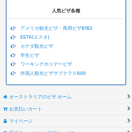
人気ビザ各種
アメリカ観光ビザ・商用ビザB1B2
ESTA(エスタ)
カナダ観光ビザ
学生ビザ
ワーキングホリデービザ
外国人観光ビザサブクラス600
オーストラリアのビザ ホーム
お支払いカート
マイページ