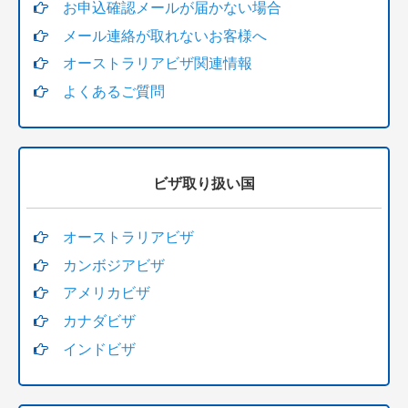
お申込確認メールが届かない場合
メール連絡が取れないお客様へ
オーストラリアビザ関連情報
よくあるご質問
ビザ取り扱い国
オーストラリアビザ
カンボジアビザ
アメリカビザ
カナダビザ
インドビザ