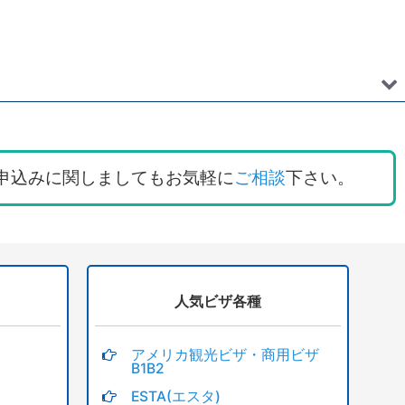
申込みに関しましてもお気軽に
ご相談
下さい。
人気ビザ各種
アメリカ観光ビザ・商用ビザ
B1B2
ESTA(エスタ)