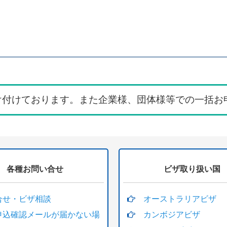
絞り込む
け付けております。また企業様、団体様等での一括お
各種お問い合せ
ビザ取り扱い国
合せ・ビザ相談
オーストラリアビザ
申込確認メールが届かない場
カンボジアビザ