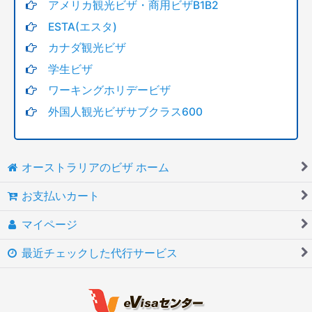
アメリカ観光ビザ・商用ビザB1B2
ESTA(エスタ)
カナダ観光ビザ
学生ビザ
ワーキングホリデービザ
外国人観光ビザサブクラス600
オーストラリアのビザ ホーム
お支払いカート
マイページ
最近チェックした代行サービス