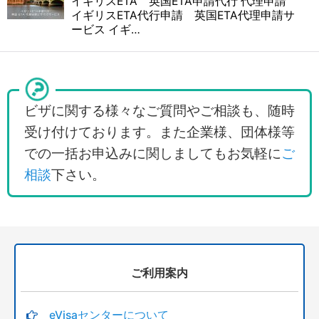
イギリスETA 英国ETA申請代行 代理申請
絞り込む
イギリスETA代行申請 英国ETA代理申請サ
ービス イギ…
ビザに関する様々なご質問やご相談も、随時
受け付けております。また企業様、団体様等
での一括お申込みに関しましてもお気軽に
ご
相談
下さい。
ご利用案内
eVisaセンターについて