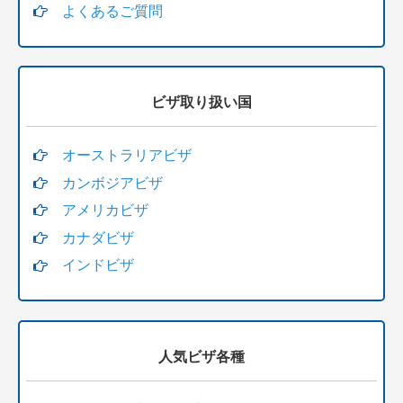
よくあるご質問
ビザ取り扱い国
オーストラリアビザ
カンボジアビザ
アメリカビザ
カナダビザ
インドビザ
人気ビザ各種