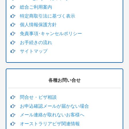
総合ご利用案内
特定商取引法に基づく表示
個人情報保護方針
免責事項･キャンセルポリシー
お手続きの流れ
サイトマップ
各種お問い合せ
問合せ・ビザ相談
お申込確認メールが届かない場合
メール連絡が取れないお客様へ
オーストラリアビザ関連情報