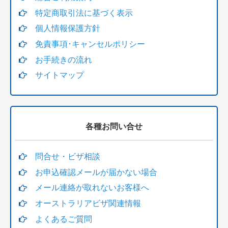
特定商取引法に基づく表示
個人情報保護方針
免責事項･キャンセルポリシー
お手続きの流れ
サイトマップ
各種お問い合せ
問合せ・ビザ相談
お申込確認メールが届かない場合
メール連絡が取れないお客様へ
オーストラリアビザ関連情報
よくあるご質問