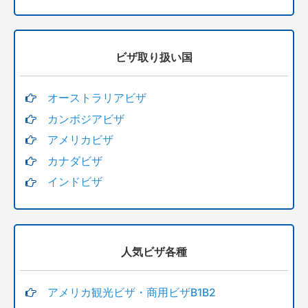
ビザ取り扱い国
オーストラリアビザ
カンボジアビザ
アメリカビザ
カナダビザ
インドビザ
人気ビザ各種
アメリカ観光ビザ・商用ビザB1B2