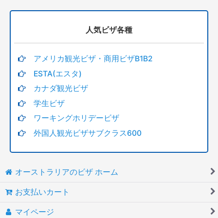
人気ビザ各種
アメリカ観光ビザ・商用ビザB1B2
ESTA(エスタ)
カナダ観光ビザ
学生ビザ
ワーキングホリデービザ
外国人観光ビザサブクラス600
オーストラリアのビザ ホーム
お支払いカート
マイページ