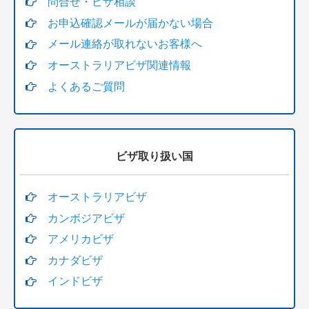
問合せ・ビザ相談
お申込確認メールが届かない場合
メール連絡が取れないお客様へ
オーストラリアビザ関連情報
よくあるご質問
ビザ取り扱い国
オーストラリアビザ
カンボジアビザ
アメリカビザ
カナダビザ
インドビザ