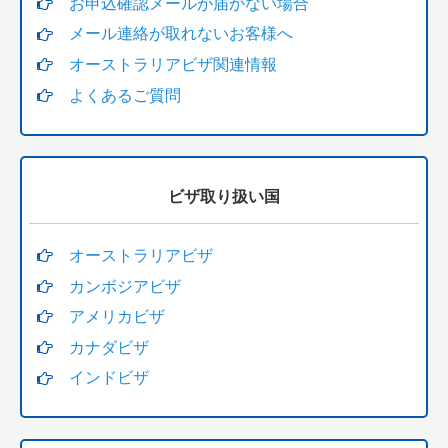
お申込確認メールが届かない場合
スリランカビザ
メール連絡が取れないお客様へ
オーストラリアビザ関連情報
インドビザ
よくあるご質問
バーレーンビザ
インドネシアビザ
ビザ取り扱い国
eVOA
オーストラリアビザ
カンボジアビザ
アメリカビザ
カナダビザ
インドビザ