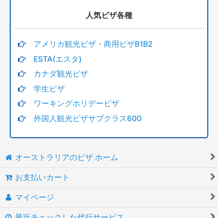
人気ビザ各種
アメリカ観光ビザ・商用ビザB1B2
ESTA(エスタ)
カナダ観光ビザ
学生ビザ
ワーキングホリデービザ
外国人観光ビザサブクラス600
オーストラリアのビザ ホーム
お支払いカート
マイページ
最近チェックした代行サービス