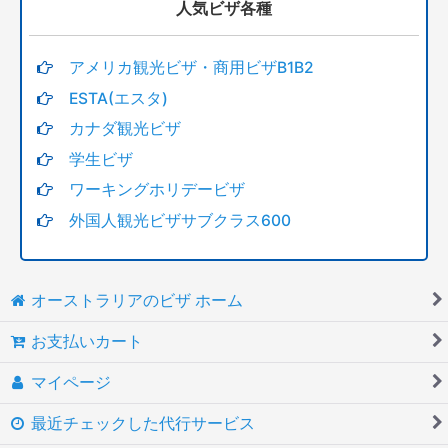
人気ビザ各種
アメリカ観光ビザ・商用ビザB1B2
ESTA(エスタ)
カナダ観光ビザ
学生ビザ
ワーキングホリデービザ
外国人観光ビザサブクラス600
オーストラリアのビザ ホーム
お支払いカート
マイページ
最近チェックした代行サービス