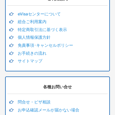
eVisaセンターについて
総合ご利用案内
特定商取引法に基づく表示
個人情報保護方針
免責事項･キャンセルポリシー
お手続きの流れ
サイトマップ
各種お問い合せ
問合せ・ビザ相談
お申込確認メールが届かない場合