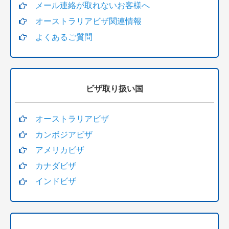
メール連絡が取れないお客様へ
オーストラリアビザ関連情報
よくあるご質問
ビザ取り扱い国
オーストラリアビザ
カンボジアビザ
アメリカビザ
カナダビザ
インドビザ