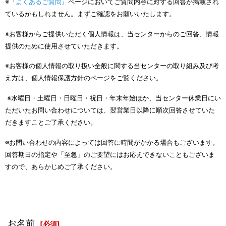
※
『よくあるご質問』
ページにおいてご質問内容に対する回答が掲載され
ているかもしれません。まずご確認をお願いいたします。
※お客様からご提供いただく個人情報は、当センターからのご回答、情報
提供のために使用させていただきます。
※お客様の個人情報の取り扱い全般に関する当センターの取り組み及び考
え方は、個人情報保護方針のページをご覧ください。
※水曜日・土曜日・日曜日・祝日・年末年始ほか、当センター休業日にい
ただいたお問い合わせについては、翌営業日以降に順次回答させていた
だきますことご了承ください。
※お問い合わせの内容によっては回答に時間がかかる場合もございます。
回答期日の指定や「至急」のご要望にはお応えできないこともございま
すので、あらかじめご了承ください。
お名前
[
必須
]