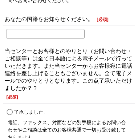
関へお問い合わせください。
あなたの国籍をお知らせください。
[
必須
]
当センターとお客様とのやりとり（お問い合わせ・
ご相談等）は全て日本語による電子メールで行って
いただきます。また当センターからお客様宛に電話
連絡を差し上げることもございません。全て電子メ
ールでのやりとりとなります。この点了承いただけ
ましたか？？
[
必須
]
了承しました。
電話、ファックス、対面などの別手段によるお問い合
わせやご相談は全てのお客様共通で一切お受け致して
おりません。