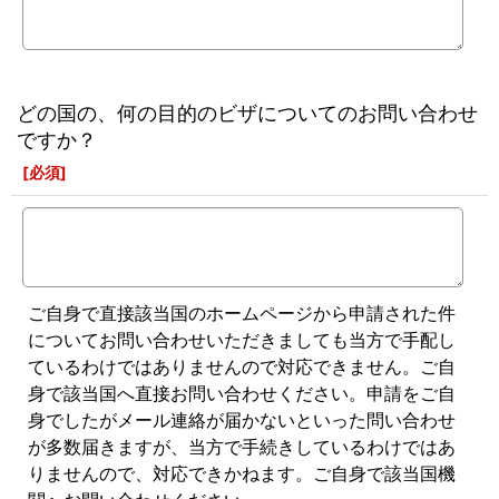
どの国の、何の目的のビザについてのお問い合わせ
ですか？
[
必須
]
ご自身で直接該当国のホームページから申請された件
についてお問い合わせいただきましても当方で手配し
ているわけではありませんので対応できません。ご自
身で該当国へ直接お問い合わせください。申請をご自
身でしたがメール連絡が届かないといった問い合わせ
が多数届きますが、当方で手続きしているわけではあ
りませんので、対応できかねます。ご自身で該当国機