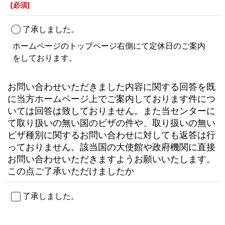
[
必須
]
了承しました。
ホームページのトップページ右側にて定休日のご案内
をしております。
お問い合わせいただきました内容に関する回答を既
に当方ホームページ上でご案内しております件につ
いては回答は致しておりません。また当センターに
て取り扱いの無い国のビザの件や、取り扱いの無い
ビザ種別に関するお問い合わせに対しても返答は行
っておりません。該当国の大使館や政府機関に直接
お問い合わせいただきますようお願いいたします。
この点ご了承いただけましたか
了承しました。