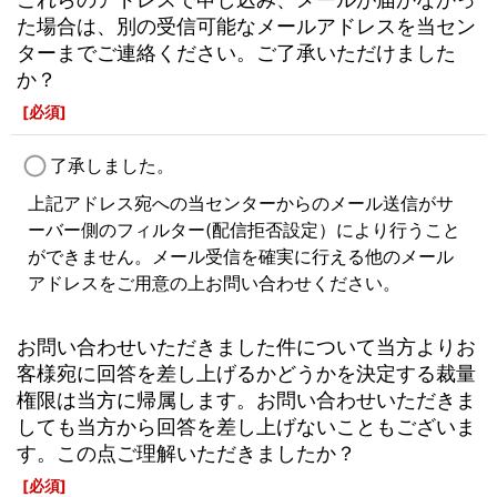
た場合は、別の受信可能なメールアドレスを当セン
ターまでご連絡ください。ご了承いただけました
か？
[
必須
]
了承しました。
上記アドレス宛への当センターからのメール送信がサ
ーバー側のフィルター(配信拒否設定）により行うこと
ができません。メール受信を確実に行える他のメール
アドレスをご用意の上お問い合わせください。
お問い合わせいただきました件について当方よりお
客様宛に回答を差し上げるかどうかを決定する裁量
権限は当方に帰属します。お問い合わせいただきま
しても当方から回答を差し上げないこともございま
す。この点ご理解いただきましたか？
[
必須
]