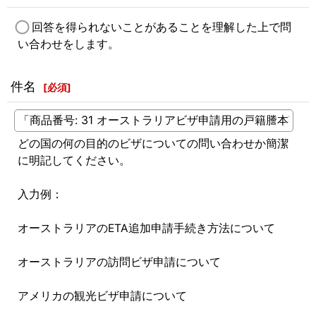
回答を得られないことがあることを理解した上で問
い合わせをします。
件名
[
必須
]
どの国の何の目的のビザについての問い合わせか簡潔
に明記してください。
入力例：
オーストラリアのETA追加申請手続き方法について
オーストラリアの訪問ビザ申請について
アメリカの観光ビザ申請について