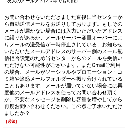
友人のメールアドレス等でも可能）
お問い合わせをいただきました直後に当センターか
ら自動送信メールをお送りしております。もしその
メールが届かない場合には入力いただいたアドレス
に誤りがあるか、メールサーバー容量オーバーによ
りメールの送受信が一時停止されている、お知らせ
いただいたメールアドレスのサーバー側のメール配
信拒否設定のため当センターからのメールを受信い
ただけない可能性がございます。またGmailご利用
の場合、メールがソーシャルやプロモーション・ゴ
ミ箱や迷惑メールフォルダーへ振り分けられている
こともあります。メールが届いていない場合には再
度他のメールアドレスを使ってお問い合わせ頂く
か、不要なメッセージを削除し容量を増やしてから
再度お問い合わせください。この点ご了承いただけ
ましたか？
[
必須
]