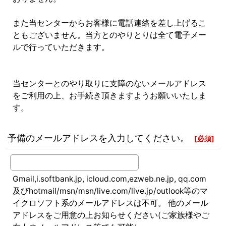
また当センターからお客様に電話連絡を差し上げるこ
ともございません。当方とのやりとりは全て電子メー
ルで行っていただきます。
当センターとのやり取りに支障のないメールアドレス
をご利用の上、お手続き頂きますようお願いいたしま
す。
予備のメールアドレスを入力してください。
[
必須
]
Gmail,i.softbank.jp, icloud.com,ezweb.ne.jp, qq.com
及びhotmail/msn/msn/live.com/live.jp/outlook等のマ
イクロソフト系のメールアドレスは不可。 他のメール
アドレスをご用意の上お知らせください(ご家族様やご